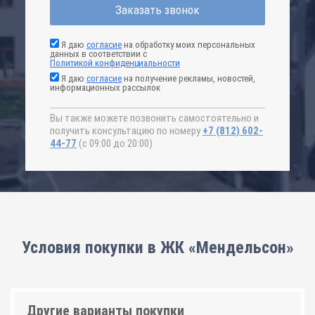
Заказать звонок
Я даю
согласие
на обработку моих персональных
данных в соответствии с
Политикой конфиденциальности
Я даю
согласие
на получение рекламы, новостей,
информационных рассылок
Вы также можете позвонить самостоятельно и
получить консультацию по номеру
+7 (812) 602-
44-77
(с 09:00 до 20:00)
Условия покупки в ЖК «Мендельсон»
Другие варианты покупки