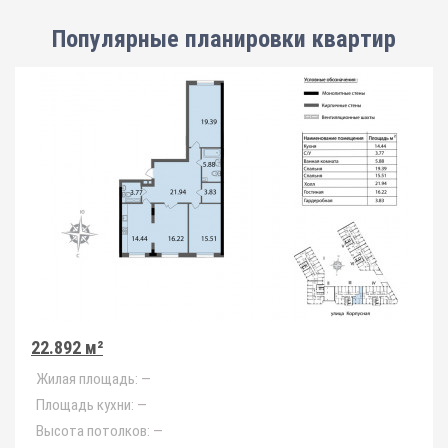
Популярные планировки квартир
22.892 м²
Жилая площадь:
—
Площадь кухни:
—
Высота потолков:
—