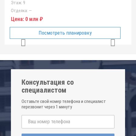
Этаж:
9
Отделка:
—
Цена:
0 млн ₽
Посмотреть планировку
Консультация со
специалистом
Оставьте свой номер телефона и специалист
перезвонит через 1 минуту