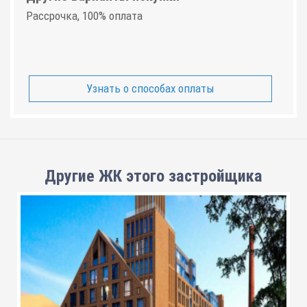
Рассрочка, 100% оплата
Узнать о способах оплаты
Другие ЖК этого застройщика