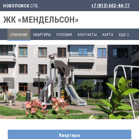
+7 (812) 602-44-77
НОВОПОИСК
.СПБ
ЖК «МЕНДЕЛЬСОН»
ОПИСАНИЕ
КВАРТИРЫ
УСЛОВИЯ
КОНТАКТЫ
КАРТА
ЕЩЕ
Квартиры